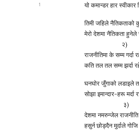
यो कमान्डर हार स्वीकार स
1
तिमी जहिले नैतिकताको क
मेरो देशमा नैतिकता हुनेले
२)
राजनीतिमा के सम्म गर्दा 
कति तल तल सम्म झर्दा र
घनघोर जुँगाको लडाइले
सोझा इमान्दार-हरू मर्दा
३)
देशमा नमरुन्जेल राजनीति 
हसुर्न छोड्दैन मुर्दाले गोज