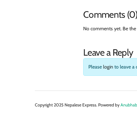
Comments (0
No comments yet. Be the 
Leave a Reply
Please
login
to leave a
Copyright 2025 Nepalese Express. Powered by
Anubhabi