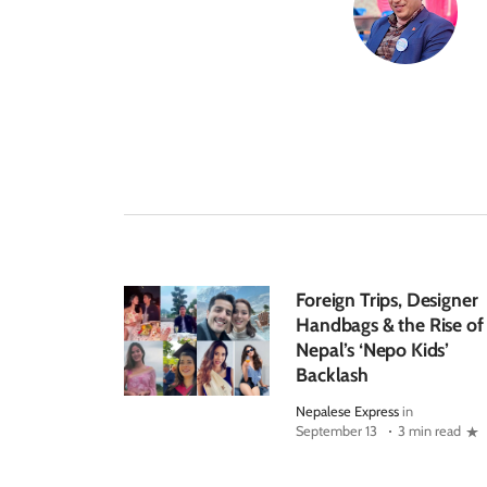
Foreign Trips, Designer
Handbags & the Rise of
Nepal’s ‘Nepo Kids’
Backlash
Nepalese Express
in
September 13
3 min read