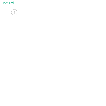
Pvt. Ltd