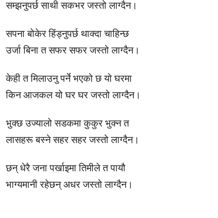
सम्झनुपर्छ साथी सकभर जस्तो लाग्दैन।
सपना बोकेर हिंड्नुपर्छ थाक्दा चाहिन्छ
उर्जा बिना त सफर सफर जस्तो लाग्दैन।
केही त मिलाउनु पर्ने भएको छ यो घरमा
किन आजकल यो घर घर जस्तो लाग्दैन।
भुक्छ उज्यालो सडकमा कुकुर भुक्न त
लासहरू बस्ने सहर सहर जस्तो लाग्दैन।
छन् धेरै जना पर्खाइमा तिमीले त पायौ
भाग्यमानी रहेछन् अधर जस्तो लाग्दैन।