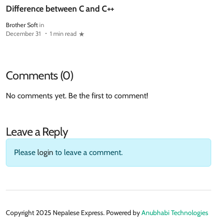
Difference between C and C++
Brother Soft
in
December 31
1 min read
Comments (0)
No comments yet. Be the first to comment!
Leave a Reply
Please
login
to leave a comment.
Copyright 2025 Nepalese Express. Powered by
Anubhabi Technologies