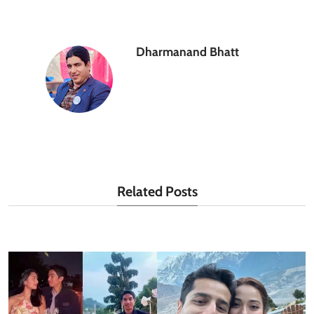
Dharmanand Bhatt
Related Posts