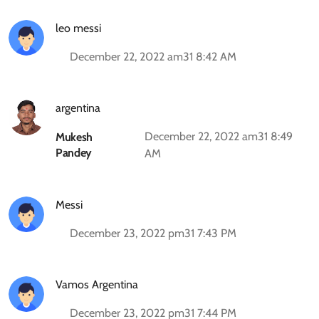
leo messi
December 22, 2022 am31 8:42 AM
argentina
December 22, 2022 am31 8:49
Mukesh
Pandey
AM
Messi
December 23, 2022 pm31 7:43 PM
Vamos Argentina
December 23, 2022 pm31 7:44 PM