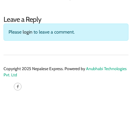
Leave a Reply
Please
login
to leave a comment.
Copyright 2025 Nepalese Express. Powered by
Anubhabi Technologies
Pvt. Ltd