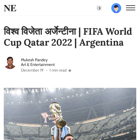
NE
विश्व विजेता अर्जेन्टीना | FIFA World
Cup Qatar 2022 | Argentina
Mukesh Pandey
Art & Entertainment
December 19
1 min read