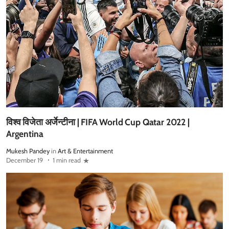
विश्व विजेता अर्जेन्टीना | FIFA World Cup Qatar 2022 |
Argentina
Mukesh Pandey
in
Art & Entertainment
December 19
1 min read