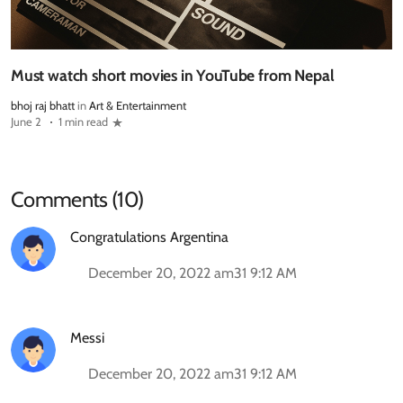
Must watch short movies in YouTube from Nepal
bhoj raj bhatt
in
Art & Entertainment
June 2
1 min read
Comments (10)
Congratulations Argentina
December 20, 2022 am31 9:12 AM
Messi
December 20, 2022 am31 9:12 AM