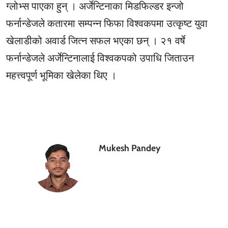
ग्लोभ्स पाएका हुन् । अर्जेन्टिनाका मिडफिल्डर इन्जो
फर्नान्डेजले कतारमा सम्पन्न फिफा विश्वकपमा उत्कृष्ट युवा
खेलाडीको अवार्ड जित्न सफल भएका छन् । २१ वर्षे
फर्नान्डेजले अर्जेन्टिनालाई विश्वकपको उपाधि जिताउन
महत्त्वपूर्ण भूमिका खेलेका थिए ।
Mukesh Pandey