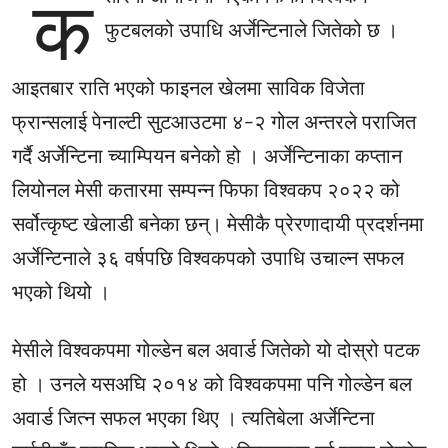
क
फुटबलको उपाधि अर्जेन्टिनाले जितेको छ ।
आइतबार राति भएको फाइनल खेलमा साविक विजेता
फ्रान्सलाई पेनाल्टी सुटआउटमा ४-२ गोल अन्तरले पराजित
गर्दै अर्जेन्टिना च्याम्पियन बनेको हो । अर्जेन्टिनाका कप्तान
लियोनल मेसी कतारमा सम्पन्न फिफा विश्वकप २०२२ को
सर्वोत्कृष्ट खेलाडी बनेका छन्। मेसीकै प्रेरणादायी प्रदर्शनमा
अर्जेन्टिनाले ३६ वर्षपछि विश्वकपको उपाधि उचाल्न सफल
भएको थियो ।
मेसीले विश्वकपमा गोल्डेन बल अवार्ड जितेको यो दोस्रो पटक
हो । उनले यसअघि २०१४ को विश्वकपमा पनि गोल्डेन बल
अवार्ड जित्न सफल भएका थिए । त्यतिबेला अर्जेन्टिना