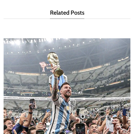
Related Posts