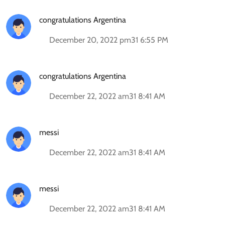
congratulations Argentina
December 20, 2022 pm31 6:55 PM
congratulations Argentina
December 22, 2022 am31 8:41 AM
messi
December 22, 2022 am31 8:41 AM
messi
December 22, 2022 am31 8:41 AM