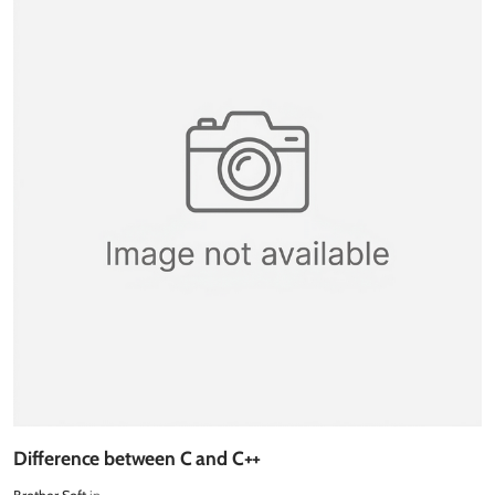
Difference between C and C++