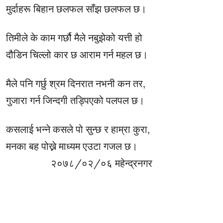
मुर्दाहरू बिहान छलफल साँझ छलफल छ।
तिमीले के काम गर्छौ मैले नबुझेको यत्ती हो
दौडिन चिल्लो कार छ आराम गर्न महल छ।
मैले पनि गर्छु श्रम दिनरात नभनी कन तर,
गुजारा गर्न जिन्दगी तड्पिएको पलपल छ।
कसलाई भन्ने कसले पो सुन्छ र हाम्रा कुरा,
मनका बह पोख्ने माध्यम एउटा गजल छ।
२०७८/०२/०६ महेन्द्रनगर