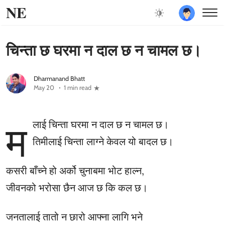
NE
चिन्ता छ घरमा न दाल छ न चामल छ।
Dharmanand Bhatt
May 20
1 min read
म
लाई चिन्ता घरमा न दाल छ न चामल छ।
तिमीलाई चिन्ता लाग्ने केवल यो बादल छ।
कसरी बाँच्ने हो अर्को चुनाबमा भोट हाल्न,
जीवनको भरोसा छैन आज छ कि कल छ।
जनतालाई तातो न छारो आफ्ना लागि भने