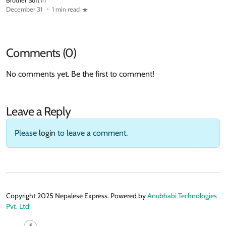
Brother Soft
in
December 31
1 min read
Comments (0)
No comments yet. Be the first to comment!
Leave a Reply
Please
login
to leave a comment.
Copyright 2025 Nepalese Express. Powered by
Anubhabi Technologies
Pvt. Ltd