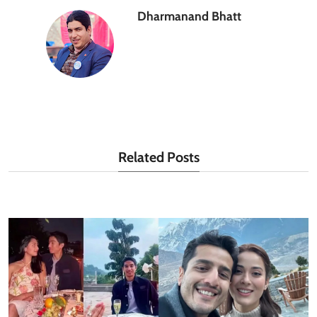
Dharmanand Bhatt
Related Posts