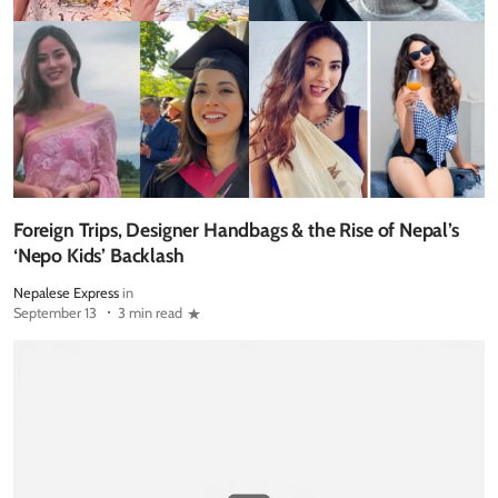
Foreign Trips, Designer Handbags & the Rise of Nepal’s
‘Nepo Kids’ Backlash
Nepalese Express
in
September 13
3 min read