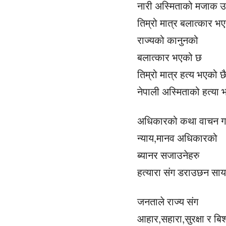
नारी अस्मिताको मजाक 
तिम्रो मात्र बलात्कार भ
राज्यको कानुनको
बलात्कार भएको छ
तिम्रो मात्र हत्य भएको छ
नेपाली अस्मिताको हत्या
अधिकारको कथा वाचन गर्
न्याय,मानव अधिकारको
ब्यानर सजाउनेहरु
हत्यारा संग डराउछन सा
जनताले राज्य संग
आहार,सहारा,सुरक्षा र बि