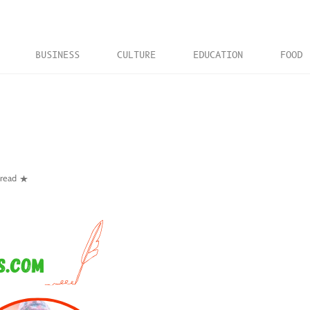
BUSINESS
CULTURE
EDUCATION
FOOD
 read