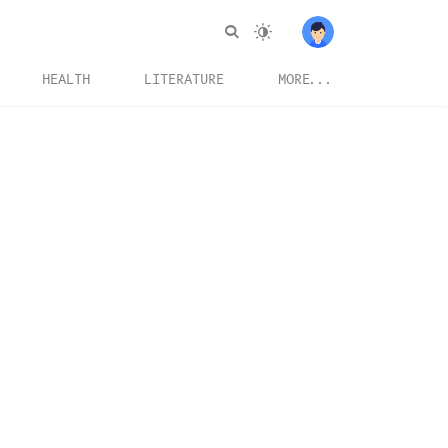
HEALTH
LITERATURE
MORE...